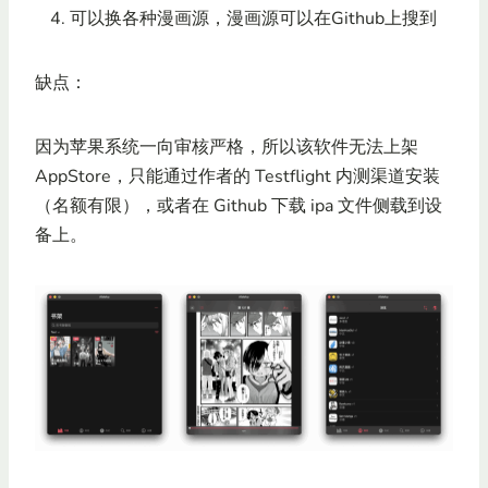
可以换各种漫画源，漫画源可以在Github上搜到
缺点：
因为苹果系统一向审核严格，所以该软件无法上架
AppStore，只能通过作者的 Testflight 内测渠道安装
（名额有限），或者在 Github 下载 ipa 文件侧载到设
备上。