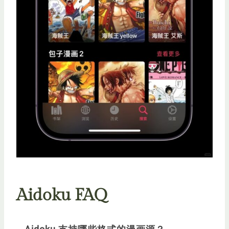
Aidoku FAQ