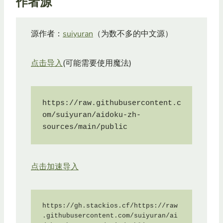
作者源
源作者：
suiyuran
（为数不多的中文源）
点击导入
(可能需要使用魔法)
https://raw.githubusercontent.c
om/suiyuran/aidoku-zh-
sources/main/public
点击加速导入
https://gh.stackios.cf/https://raw
.githubusercontent.com/suiyuran/ai