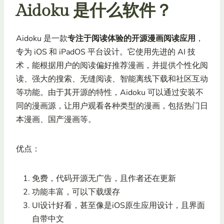
Aidoku 是什么软件？
Aidoku 是一款
专注于阅读体验的开源漫画阅读应用
，
专为 iOS 和 iPadOS 平台设计。它使用先进的 AI 技
术，能根据用户的阅读偏好推荐漫画，并提供个性化阅
读、强大的搜索、无缝阅读、智能离线下载和社区互动
等功能。由于其开源的特性，Aidoku 可以通过安装不
同的漫画源，让用户观看各种类型的漫画，包括热门日
本漫画、国产漫画等。
优点：
免费，代码开源无广告，且作者还在更新
功能丰富，可以下载缓存
UI设计好看，甚至像是iOS原生应用设计，且界面
自带中文