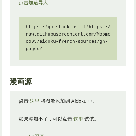
点击加速导入
https://gh.stackios.cf/https://
raw.githubusercontent.com/Moomo
oo95/aidoku-french-sources/gh-
pages/
漫画源
点击
这里
将图源添加到 Aidoku 中。
如果添加不了，可以点击
这里
试试。