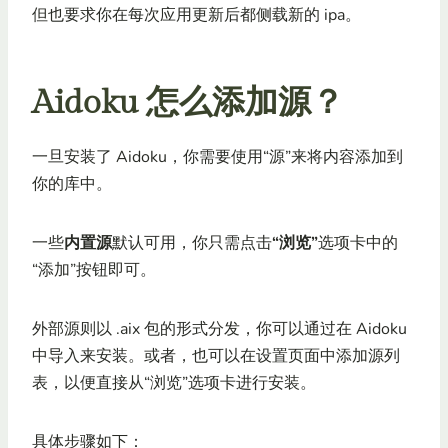
但也要求你在每次应用更新后都侧载新的 ipa。
Aidoku 怎么添加源？
一旦安装了 Aidoku，你需要使用“源”来将内容添加到
你的库中。
一些
内置源
默认可用，你只需点击
“浏览”
选项卡中的
“添加”按钮即可。
外部源则以 .aix 包的形式分发，你可以通过在 Aidoku
中导入来安装。或者，也可以在设置页面中添加源列
表，以便直接从“浏览”选项卡进行安装。
具体步骤如下：