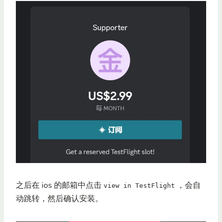
之后在 ios 的邮箱中点击
，会自
view in TestFlight
动跳转，然后确认安装。