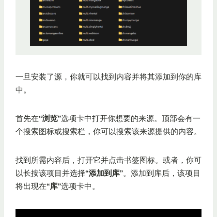
一旦安装了源，你就可以找到内容并将其添加到你的库
中。
首先在
“浏览”
选项卡中打开你想要的来源。顶部会有一
个搜索图标或搜索栏，你可以搜索该来源提供的内容。
找到所需内容后，打开它并点击书签图标。或者，你可
以长按该项目并选择
“添加到库”
。添加到库后，该项目
将出现在
“库”
选项卡中。