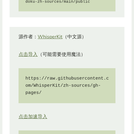
doku-zh-sources/main/public
源作者：
WhisperKit
（中文源）
点击导入
（可能需要使用魔法）
https://raw.githubusercontent.c
om/WhisperKit/zh-sources/gh-
pages/
点击加速导入