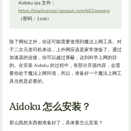
Aidoku ipa 文件：
https://stacksensei.lanzout.com/b02wcqqrg
（密码：1ssk）
除了网站之外，你还可能需要使用到魔法上网工具。对
于二次元老司机来说，上外网应该是家常便饭了。通过
加速器的连接，你可以越过屏蔽，达到科学上网的目
的。在安装 Aidoku 的过程中，有部分开源内容，会需
要你处于魔法上网环境，所以，准备好一个魔法上网工
具当然是必要的。
Aidoku 怎么安装？
那么既然东西都准备好了，具体要怎么安装？