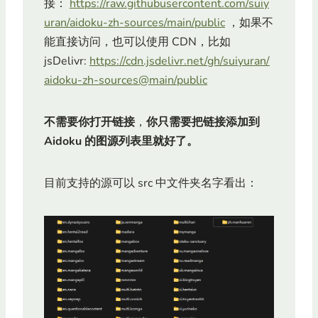
接：
https://raw.githubusercontent.com/suiy
uran/aidoku-zh-sources/main/public
，如果不
能直接访问，也可以使用 CDN，比如
jsDelivr:
https://cdn.jsdelivr.net/gh/suiyuran/
aidoku-zh-sources@main/public
不需要你打开链接
，
你只需要把链接添加到
Aidoku 的图源列表里就好了。
目前支持的源可以 src 中文件夹名字看出：