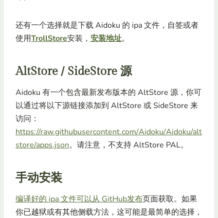
还有一个选择就是下载 Aidoku 的 ipa 文件，自签或者
使用
TrollStore
安装，
安装地址
。
AltStore / SideStore 源
Aidoku 有一个包含最新发布版本的 AltStore 源，你可
以通过将以下源链接添加到 AltStore 或 SideStore 来
访问：
https://raw.githubusercontent.com/Aidoku/Aidoku/alt
store/apps.json
。请注意，不支持 AltStore PAL。
手动安装
编译好的 ipa 文件可以从 GitHub发布
页面获取。如果
你已越狱或有其他侧载方法，这可能是最简单的选择，