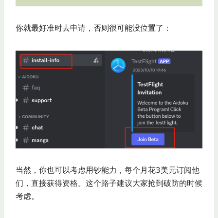
你就最好准时去申请，否则很可能没位置了：
当然，你也可以考虑用钞能力，每个月花3美元订阅他
们，直接获得资格。这个路子建议大家抢到破防的时候
考虑。