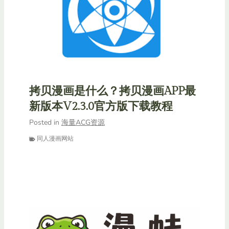
拷贝漫画是什么？拷贝漫画APP最
新版本V2.3.0官方版下载教程
Posted in
海量ACG资源
同人漫画网站