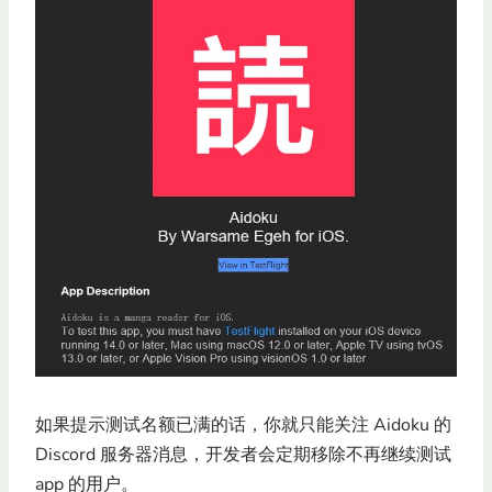
如果提示测试名额已满的话，你就只能关注 Aidoku 的
Discord 服务器消息，开发者会定期移除不再继续测试
app 的用户。