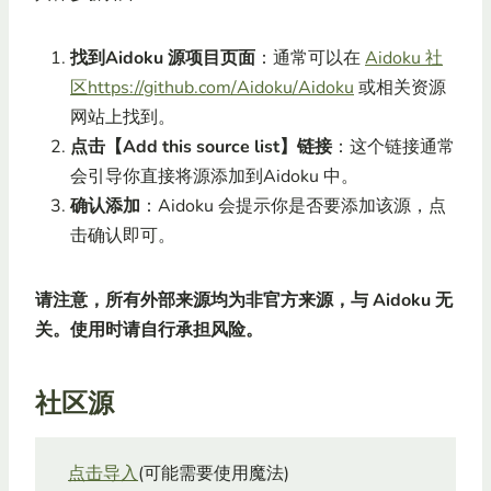
找到Aidoku 源项目页面
：通常可以在
Aidoku 社
区https://github.com/Aidoku/Aidoku
或相关资源
网站上找到。
点击【Add this source list】链接
：这个链接通常
会引导你直接将源添加到Aidoku 中。
确认添加
：Aidoku 会提示你是否要添加该源，点
击确认即可。
请注意，所有外部来源均为非官方来源，与 Aidoku 无
关。使用时请自行承担风险。
社区源
点击导入
(可能需要使用魔法)