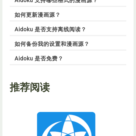
Aidoku 支持哪些格式的漫画源？
如何更新漫画源？
Aidoku 是否支持离线阅读？
如何备份我的设置和漫画源？
Aidoku 是否免费？
推荐阅读