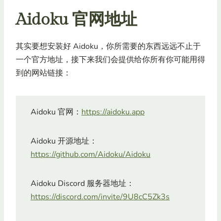
Aidoku 官网地址
其实要想安装好 Aidoku，你所需要的东西远远不止于
一个官方地址，接下来我们会提供给你所有你可能用得
到的网站链接：
Aidoku 官网：
https://aidoku.app
Aidoku 开源地址：
https://github.com/Aidoku/Aidoku
Aidoku Discord 服务器地址：
https://discord.com/invite/9U8cC5Zk3s