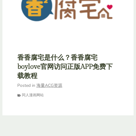
香香腐宅是什么？香香腐宅
boylove官网访问正版APP免费下
载教程
Posted in
海量ACG资源
同人漫画网站