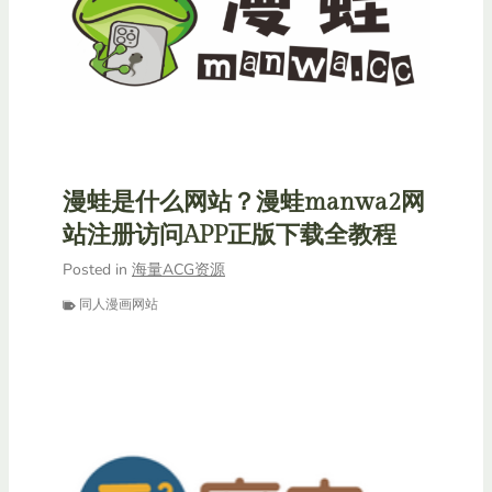
漫蛙是什么网站？漫蛙manwa2网
站注册访问APP正版下载全教程
Posted in
海量ACG资源
同人漫画网站